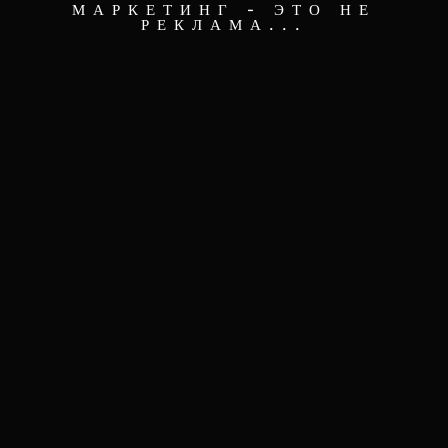
МАРКЕТИНГ - ЭТО НЕ
РЕКЛАМА...