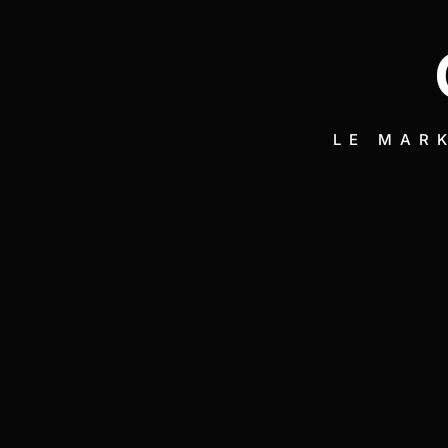
LE MARK