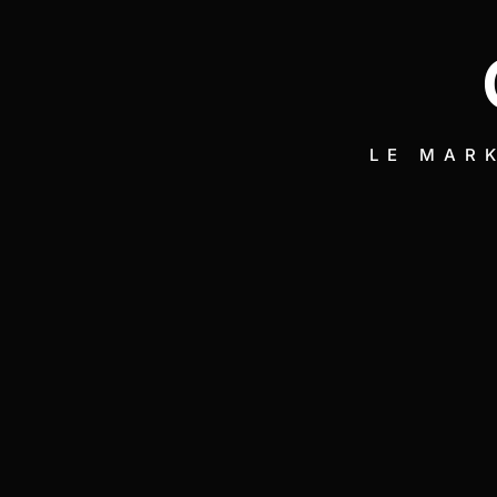
LE MARK